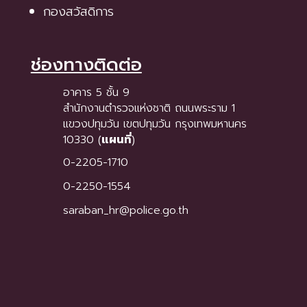
กองสวัสดิการ
ช่องทางติดต่อ
อาคาร 5 ชั้น 9
สำนักงานตำรวจแห่งชาติ ถนนพระราม 1
แขวงปทุมวัน เขตปทุมวัน กรุงเทพมหานคร
10330 (
แผนที่
)
0-2205-1710
0-2250-1554
saraban_hr@police.go.th