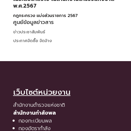
พ.ศ.2567
กฎกระทรวง แบ่งส่วนราชการ 2567
ศูนย์ข้อมูลข่าวสาร
ข่าวประชาสัมพันธ์
ประกาศจัดซื้อ จัดจ้าง
เว็บไซต์หน่วยงาน
สำนักงานตำรวจแห่งชาติ
สำนักงานกำลังพล
กองทะเบียนพล
กองอัตรากำลัง