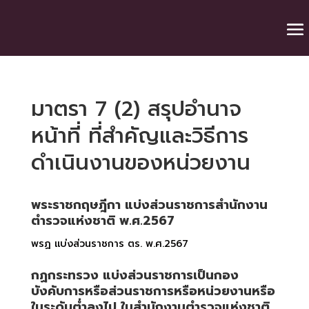
มาตรา 7 (2) สรุปอำนาจ
หน้าที่ ที่สำคัญและวิธีการ
ดำเนินงานของหน่วยงาน
พระราชกฤษฎีกา แบ่งส่วนราชการสำนักงาน
ตำรวจแห่งชาติ พ.ศ.2567
พรฏ แบ่งส่วนราชการ ตร. พ.ศ.2567
กฏกระทรวง แบ่งส่วนราชการเป็นกอง
บังคับการหรือส่วนราชการหรือหน่วยงานหรือ
ในระดับต่ำลงไป ในสำนักงานตำรวจแห่งชาติ