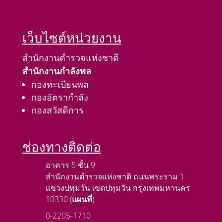
เว็บไซต์หน่วยงาน
สำนักงานตำรวจแห่งชาติ
สำนักงานกำลังพล
กองทะเบียนพล
กองอัตรากำลัง
กองสวัสดิการ
ช่องทางติดต่อ
อาคาร 5 ชั้น 9
สำนักงานตำรวจแห่งชาติ ถนนพระราม 1
แขวงปทุมวัน เขตปทุมวัน กรุงเทพมหานคร
10330 (
แผนที่
)
0-2205-1710