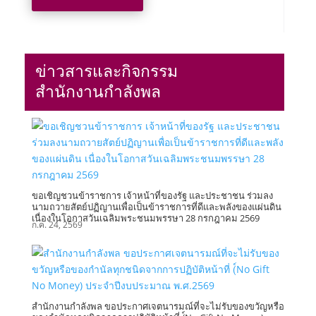
ข่าวสารและกิจกรรม
สำนักงานกำลังพล
ขอเชิญชวนข้าราชการ เจ้าหน้าที่ของรัฐ และประชาชน ร่วมลง
นามถวายสัตย์ปฏิญานเพื่อเป็นข้าราชการที่ดีและพลังของแผ่นดิน
เนื่องในโอกาสวันเฉลิมพระชนมพรรษา 28 กรกฎาคม 2569
ก.ค. 24, 2569
สำนักงานกำลังพล ขอประกาศเจตนารมณ์ที่จะไม่รับของขวัญหรือ