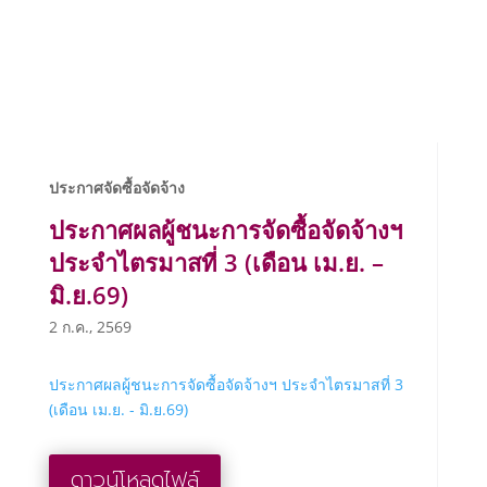
ประกาศจัดซื้อจัดจ้าง
ประกาศผลผู้ชนะการจัดซื้อจัดจ้างฯ
ประจำไตรมาสที่ 3 (เดือน เม.ย. –
มิ.ย.69)
2 ก.ค., 2569
ประกาศผลผู้ชนะการจัดซื้อจัดจ้างฯ ประจำไตรมาสที่ 3
(เดือน เม.ย. - มิ.ย.69)
ดาวน์โหลดไฟล์