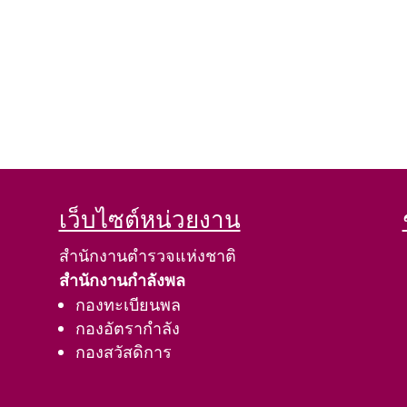
เว็บไซต์หน่วยงาน
สำนักงานตำรวจแห่งชาติ
สำนักงานกำลังพล
กองทะเบียนพล
กองอัตรากำลัง
กองสวัสดิการ