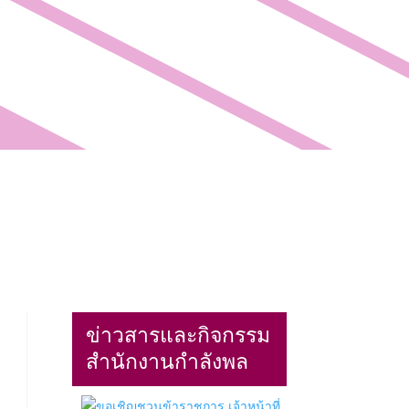
หนังสือเวียน
ITA
ข่าวสารและกิจกรรม
สำนักงานกำลังพล