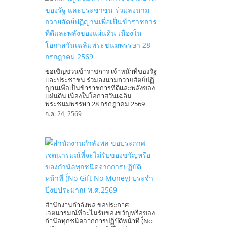
ขอเชิญชวนข้าราชการ เจ้าหน้าที่ของรัฐ
และประชาชน ร่วมลงนามถวายสัตย์ปฏิ
ญานเพื่อเป็นข้าราชการที่ดีและพลังของ
แผ่นดิน เนื่องในโอกาสวันเฉลิม
พระชนมพรรษา 28 กรกฎาคม 2569
ก.ค. 24, 2569
สำนักงานกำลังพล ขอประกาศ
เจตนารมณ์ที่จะไม่รับของขวัญหรือของ
กำนัลทุกชนิดจากการปฏิบัติหน้าที่ (์No