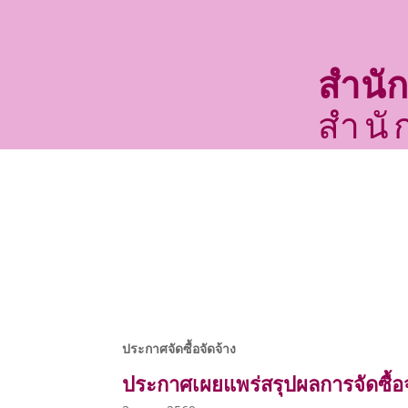
สำนั
สำนั
หน้าหลัก
เกี่ยวกับเรา
ประกาศจัดซื้อจัดจ้าง
ประกาศเผยแพร่สรุปผลการจัดซื้อจ