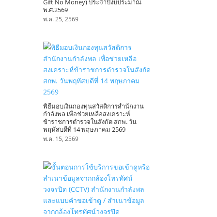
Gift No Money) ประจำปีงบประมาณ
พ.ศ.2569
พ.ค. 25, 2569
พิธีมอบเงินกองทุนสวัสดิการสำนักงาน
กำลังพล เพื่อช่วยเหลือสงเคราะห์
ข้าราชการตำรวจในสังกัด สกพ. วัน
พฤหัสบดีที่ 14 พฤษภาคม 2569
พ.ค. 15, 2569