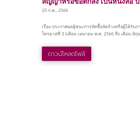
สัญญาหรือข้อตกลง เป็นหนังสือ 
25 ก.ค., 2566
เรื่อง ประกาศผลผู้ชนะการจัดซื้อจัดจ้างหรือผู้ได้
ไตรมาสที่ 3 (เดือน เมษายน พ.ศ. 2566 ถึง เดือน มิถ
ดาวน์โหลดไฟล์