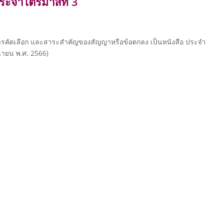
ประจำไตรมาสที่ 3
รับการคัดเลือก และสาระสำคัญของสัญญาหรือข้อตกลง เป็นหนังสือ ประจำ
ุนายน พ.ศ. 2566)