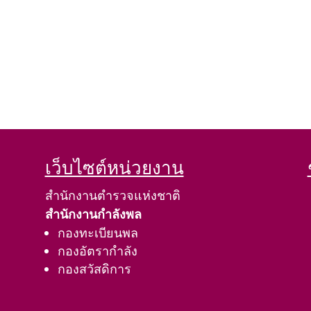
เว็บไซต์หน่วยงาน
สำนักงานตำรวจแห่งชาติ
สำนักงานกำลังพล
กองทะเบียนพล
กองอัตรากำลัง
กองสวัสดิการ