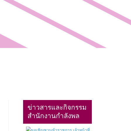
หนังสือเวียน
ITA
ข่าวสารและกิจกรรม
สำนักงานกำลังพล