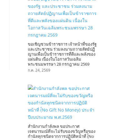
ขอเชิญชวนข้าราชการ เจ้าหน้าที่ของรัฐ
และประชาชน ร่วมลงนามถวายสัตย์ปฏิ
ญานเพื่อเป็นข้าราชการที่ดีและพลังของ
แผ่นดิน เนื่องในโอกาสวันเฉลิม
พระชนมพรรษา 28 กรกฎาคม 2569
ก.ค. 24, 2569
สำนักงานกำลังพล ขอประกาศ
เจตนารมณ์ที่จะไม่รับของขวัญหรือของ
กำนัลทุกชนิดจากการปฏิบัติหน้าที่ (์No