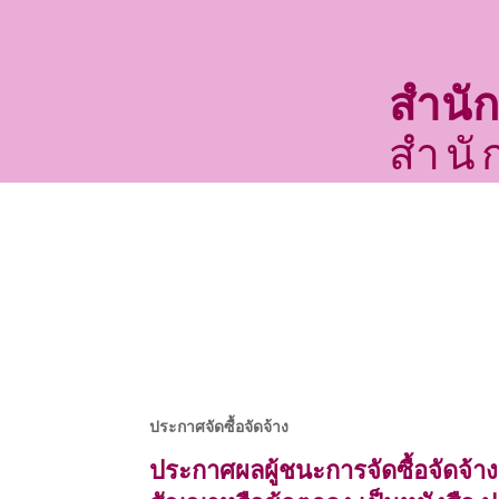
สำนั
สำนั
หน้าหลัก
เกี่ยวกับเรา
ประกาศจัดซื้อจัดจ้าง
ประกาศผลผู้ชนะการจัดซื้อจัดจ้า