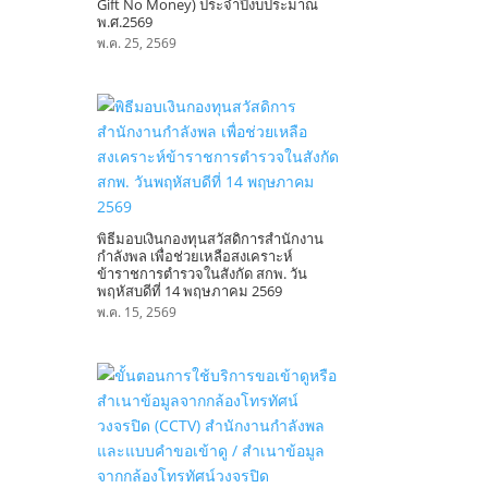
Gift No Money) ประจำปีงบประมาณ
พ.ศ.2569
พ.ค. 25, 2569
พิธีมอบเงินกองทุนสวัสดิการสำนักงาน
กำลังพล เพื่อช่วยเหลือสงเคราะห์
ข้าราชการตำรวจในสังกัด สกพ. วัน
พฤหัสบดีที่ 14 พฤษภาคม 2569
พ.ค. 15, 2569