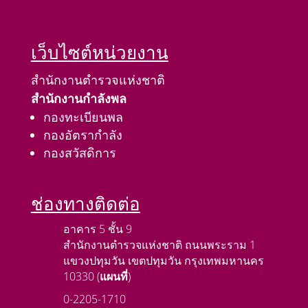
เว็บไซต์หน่วยงาน
สำนักงานตำรวจแห่งชาติ
สำนักงานกำลังพล
กองทะเบียนพล
กองอัตรากำลัง
กองสวัสดิการ
ช่องทางติดต่อ
อาคาร 5 ชั้น 9
สำนักงานตำรวจแห่งชาติ ถนนพระราม 1
แขวงปทุมวัน เขตปทุมวัน กรุงเทพมหานคร
10330 (
แผนที่
)
0-2205-1710