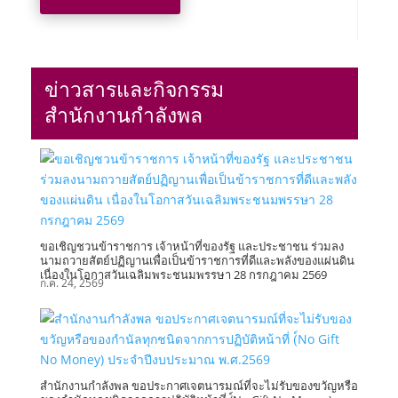
ข่าวสารและกิจกรรม
สำนักงานกำลังพล
ขอเชิญชวนข้าราชการ เจ้าหน้าที่ของรัฐ และประชาชน ร่วมลง
นามถวายสัตย์ปฏิญานเพื่อเป็นข้าราชการที่ดีและพลังของแผ่นดิน
เนื่องในโอกาสวันเฉลิมพระชนมพรรษา 28 กรกฎาคม 2569
ก.ค. 24, 2569
สำนักงานกำลังพล ขอประกาศเจตนารมณ์ที่จะไม่รับของขวัญหรือ