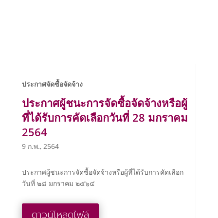
ประกาศจัดซื้อจัดจ้าง
ประกาศผู้ชนะการจัดซื้อจัดจ้างหรือผู้
ที่ได้รับการคัดเลือกวันที่ 28 มกราคม
2564
9 ก.พ., 2564
ประกาศผู้ชนะการจัดซื้อจัดจ้างหรือผู้ที่ได้รับการคัดเลือก
วันที่ ๒๘ มกราคม ๒๕๖๔
ดาวน์โหลดไฟล์