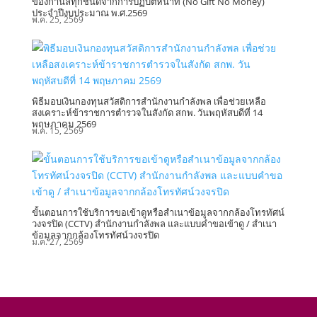
ของกำนัลทุกชนิดจากการปฏิบัติหน้าที่ (์No Gift No Money)
ประจำปีงบประมาณ พ.ศ.2569
พ.ค. 25, 2569
พิธีมอบเงินกองทุนสวัสดิการสำนักงานกำลังพล เพื่อช่วยเหลือ
สงเคราะห์ข้าราชการตำรวจในสังกัด สกพ. วันพฤหัสบดีที่ 14
พฤษภาคม 2569
พ.ค. 15, 2569
ขั้นตอนการใช้บริการขอเข้าดูหรือสำเนาข้อมูลจากกล้องโทรทัศน์
วงจรปิด (CCTV) สำนักงานกำลังพล และแบบคำขอเข้าดู / สำเนา
ข้อมูลจากกล้องโทรทัศน์วงจรปิด
ม.ค. 27, 2569