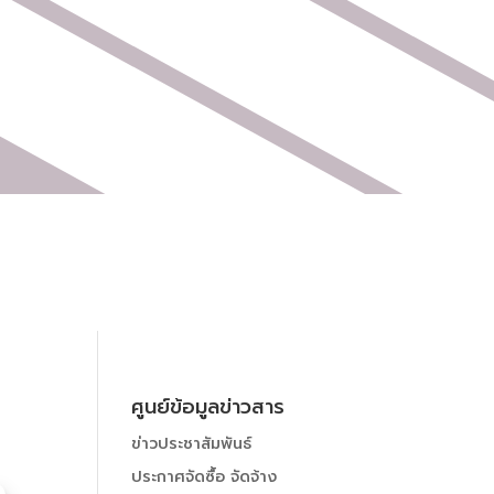
หนังสือเวียน
ITA
ศูนย์ข้อมูลข่าวสาร
ข่าวประชาสัมพันธ์
ประกาศจัดซื้อ จัดจ้าง