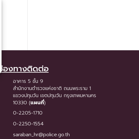
ช่องทางติดต่อ
อาคาร 5 ชั้น 9
สำนักงานตำรวจแห่งชาติ ถนนพระราม 1
แขวงปทุมวัน เขตปทุมวัน กรุงเทพมหานคร
10330 (
แผนที่
)
0-2205-1710
0-2250-1554
saraban_hr@police.go.th