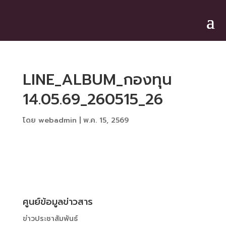
LINE_ALBUM_กองทุน
14.05.69_260515_26
โดย
webadmin
|
พ.ค. 15, 2569
ศูนย์ข้อมูลข่าวสาร
ข่าวประชาสัมพันธ์