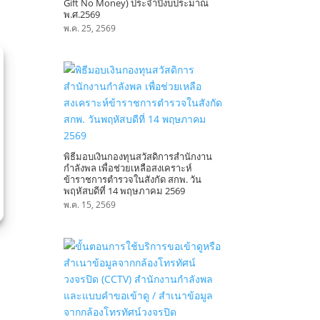
Gift No Money) ประจำปีงบประมาณ
พ.ศ.2569
พ.ค. 25, 2569
พิธีมอบเงินกองทุนสวัสดิการสำนักงาน
กำลังพล เพื่อช่วยเหลือสงเคราะห์
ข้าราชการตำรวจในสังกัด สกพ. วัน
พฤหัสบดีที่ 14 พฤษภาคม 2569
พ.ค. 15, 2569