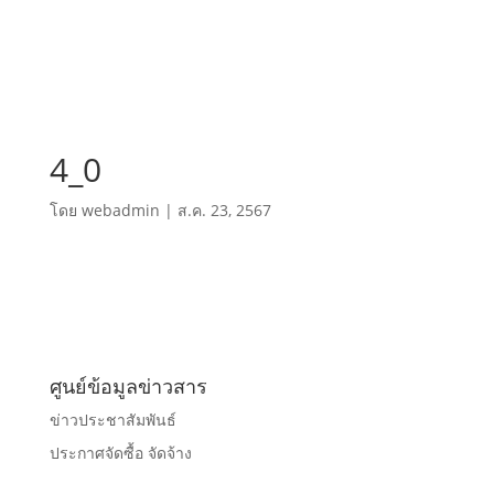
4_0
โดย
webadmin
|
ส.ค. 23, 2567
ศูนย์ข้อมูลข่าวสาร
ข่าวประชาสัมพันธ์
ประกาศจัดซื้อ จัดจ้าง