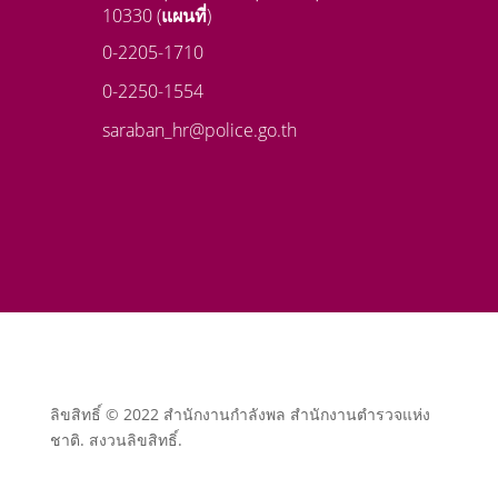
10330 (
แผนที่
)
0-2205-1710
0-2250-1554
saraban_hr@police.go.th
ลิขสิทธิ์ © 2022 สำนักงานกำลังพล สำนักงานตำรวจแห่ง
ชาติ. สงวนลิขสิทธิ์.