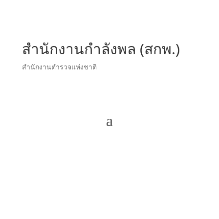
สำนักงานกำลังพล (สกพ.)
สำนักงานตำรวจแห่งชาติ