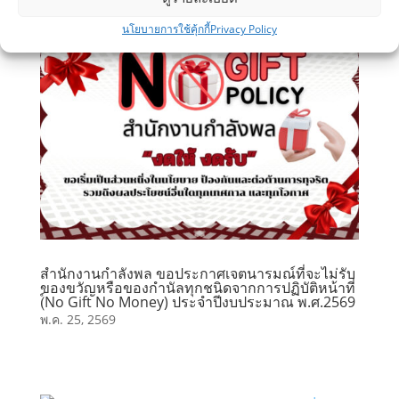
นโยบายการใช้คุ้กกี้
Privacy Policy
สำนักงานกำลังพล ขอประกาศเจตนารมณ์ที่จะไม่รับ
ของขวัญหรือของกำนัลทุกชนิดจากการปฏิบัติหน้าที่
(์No Gift No Money) ประจำปีงบประมาณ พ.ศ.2569
พ.ค. 25, 2569