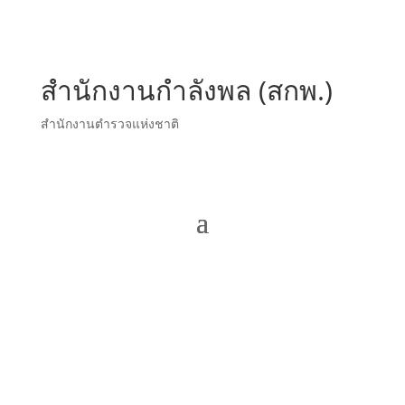
สำนักงานกำลังพล (สกพ.)
สำนักงานตำรวจแห่งชาติ