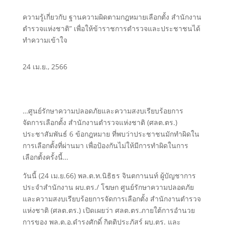
ความรู้เกี่ยวกับ ฐานความผิดตามกฎหมายเลือกตั้ง สำนักงาน
ตำรวจแห่งชาติ” เพื่อให้ข้าราชการตำรวจและประชาชนได้
ทำความเข้าใจ
24 เม.ย., 2566
…ศูนย์รักษาความปลอดภัยและความสงบเรียบร้อยการ
จัดการเลือกตั้ง สำนักงานตำรวจแห่งชาติ (ศลต.ตร.)
ประชาสัมพันธ์ 6 ข้อกฎหมาย ที่พบว่าประชาชนมักทำผิดใน
การเลือกตั้งที่ผ่านมา เพื่อป้องกันไม่ให้มีการทำผิดในการ
เลือกตั้งครั้งนี้…
วันนี้ (24 เม.ย.66) พล.ต.ท.นิธิธร จินตกานนท์ ผู้บัญชาการ
ประจำสำนักงาน ผบ.ตร./ โฆษก ศูนย์รักษาความปลอดภัย
และความสงบเรียบร้อยการจัดการเลือกตั้ง สำนักงานตำรวจ
แห่งชาติ (ศลต.ตร.) เปิดเผยว่า ศลต.ตร.ภายใต้การอำนวย
การของ พล.ต.อ.ดำรงศักดิ์ กิตติประภัสร์ ผบ.ตร. และ