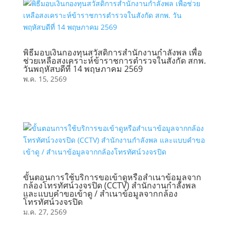
พิธีมอบเงินกองทุนสวัสดิการสำนักงานกำลังพล เพื่อ
ช่วยเหลือสงเคราะห์ข้าราชการตำรวจในสังกัด สกพ.
วันพฤหัสบดีที่ 14 พฤษภาคม 2569
พ.ค. 15, 2569
ขั้นตอนการใช้บริการขอเข้าดูหรือสำเนาข้อมูลจาก
กล้องโทรทัศน์วงจรปิด (CCTV) สำนักงานกำลังพล
และแบบคำขอเข้าดู / สำเนาข้อมูลจากกล้อง
โทรทัศน์วงจรปิด
ม.ค. 27, 2569