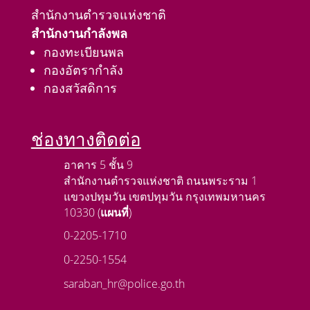
สำนักงานตำรวจแห่งชาติ
สำนักงานกำลังพล
กองทะเบียนพล
กองอัตรากำลัง
กองสวัสดิการ
ช่องทางติดต่อ
อาคาร 5 ชั้น 9
สำนักงานตำรวจแห่งชาติ ถนนพระราม 1
แขวงปทุมวัน เขตปทุมวัน กรุงเทพมหานคร
10330 (
แผนที่
)
0-2205-1710
0-2250-1554
saraban_hr@police.go.th