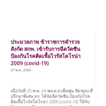
ประมวลภาพ ข้าราชการตำรวจ
สังกัด สกพ. เข้ารับการฉีดวัคซีน
ป้องกันโรคติดเขื้อไวรัสโคโรน่า
2009 (covid-19)
27 พ.ค., 2564
เมื่อวันที่ 25 พ.ค. 64 พล.ต.อ.เพิ่มพูน ชิดชอบ ที่
ปรึกษาพิเศษ ตร. ได้จัดฉีดวัคซีน ป้องกันโรค
ติดเขื้อไวรัสโคโรน่า 2009 (covid-19) ให้กับ