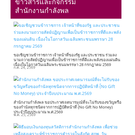
ข่าวสารและกิจกรรม
สำนักงานกำลังพล
ขอเชิญชวนข้าราชการ เจ้าหน้าที่ของรัฐ และประชาชน ร่วมลง
นามถวายสัตย์ปฏิญานเพื่อเป็นข้าราชการที่ดีและพลังของแผ่นดิน
เนื่องในโอกาสวันเฉลิมพระชนมพรรษา 28 กรกฎาคม 2569
ก.ค. 24, 2569
สำนักงานกำลังพล ขอประกาศเจตนารมณ์ที่จะไม่รับของขวัญหรือ
ของกำนัลทุกชนิดจากการปฏิบัติหน้าที่ (์No Gift No Money)
ประจำปีงบประมาณ พ.ศ.2569
พ.ค. 25, 2569