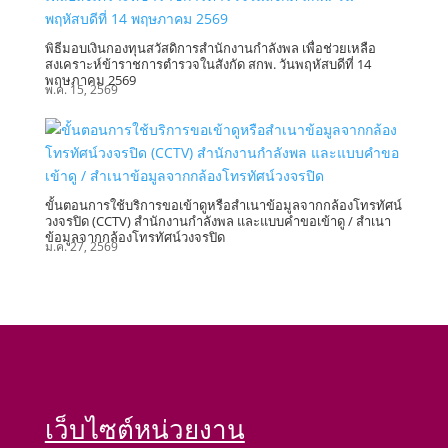
พิธีมอบเงินกองทุนสวัสดิการสำนักงานกำลังพล เพื่อช่วยเหลือ
สงเคราะห์ข้าราชการตำรวจในสังกัด สกพ. วันพฤหัสบดีที่ 14
พฤษภาคม 2569
พ.ค. 15, 2569
ขั้นตอนการใช้บริการขอเข้าดูหรือสำเนาข้อมูลจากกล้องโทรทัศน์
วงจรปิด (CCTV) สำนักงานกำลังพล และแบบคำขอเข้าดู / สำเนา
ข้อมูลจากกล้องโทรทัศน์วงจรปิด
ม.ค. 27, 2569
เว็บไซต์หน่วยงาน