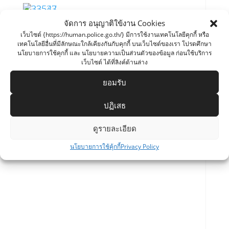
จัดการ อนุญาติใข้งาน Cookies
เว็บไซต์ {https://human.police.go.th/} มีการใช้งานเทคโนโลยีคุกกี้ หรือ
เทคโนโลยีอื่นที่มีลักษณะใกล้เคียงกันกับคุกกี้ บนเว็บไซต์ของเรา โปรดศึกษา
นโยบายการใช้คุกกี้ และ นโยบายความเป็นส่วนตัวของข้อมูล ก่อนใช้บริการ
เว็บไซต์ ได้ที่ลิงค์ด้านล่าง
ยอมรับ
ปฏิเสธ
ดูรายละเอียด
นโยบายการใช้คุ้กกี้
Privacy Policy