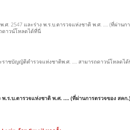
.ศ. 2547 และร่าง พ.ร.บ.ตารวจแห่งชาติ พ.ศ. …. (ที่ผ่านก
าวน์โหลดได้ที่นี่
ราชบัญญัติตำรวจแห่งชาติพ.ศ. …. สามารถดาวน์โหลดได้ที
ง พ.ร.บ.ตารวจแห่งชาติ พ.ศ. …. (ที่ผ่านการตรวจของ สคก.