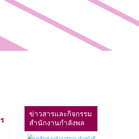
หนังสือเวียน
ITA
ข่าวสารและกิจกรรม
าร
สำนักงานกำลังพล