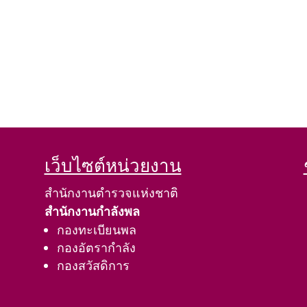
เว็บไซต์หน่วยงาน
สำนักงานตำรวจแห่งชาติ
สำนักงานกำลังพล
กองทะเบียนพล
กองอัตรากำลัง
กองสวัสดิการ