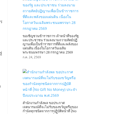
าร
ขอเชิญชวนข้าราชการ เจ้าหน้าที่ของรัฐ
และประชาชน ร่วมลงนามถวายสัตย์ปฏิ
ญานเพื่อเป็นข้าราชการที่ดีและพลังของ
แผ่นดิน เนื่องในโอกาสวันเฉลิม
พระชนมพรรษา 28 กรกฎาคม 2569
่
ก.ค. 24, 2569
)
สำนักงานกำลังพล ขอประกาศ
เจตนารมณ์ที่จะไม่รับของขวัญหรือของ
กำนัลทุกชนิดจากการปฏิบัติหน้าที่ (์No