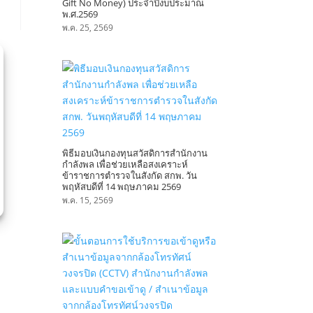
Gift No Money) ประจำปีงบประมาณ
พ.ศ.2569
พ.ค. 25, 2569
พิธีมอบเงินกองทุนสวัสดิการสำนักงาน
กำลังพล เพื่อช่วยเหลือสงเคราะห์
ข้าราชการตำรวจในสังกัด สกพ. วัน
พฤหัสบดีที่ 14 พฤษภาคม 2569
พ.ค. 15, 2569