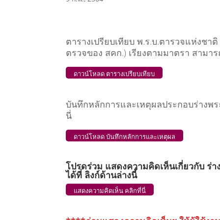
ตารางเปรียบเทียบ พ.ร.บ.ตารวจแห่งชาติ พ
ตรวจของ สคก.) เรียงตามมาตรา สามารถด
ดาวน์โหลด ตารางเปรียบเทียบ
บันทึกหลักการและเหตุผลประกอบร่างพระ
นี่
ดาวน์โหลด บันทึกหลักการและเหตุผล
โปรดร่วม แสดงความคิดเห็นเกี่ยวกับ ร่า
ได้ที่ ลิงก์ด้านล่างนี้
แสดงความคิดเห็น คลิกที่นี่